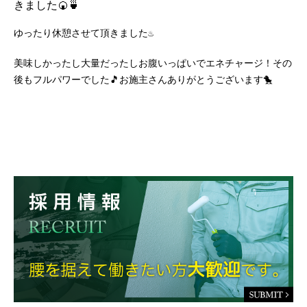
きました🍘🍵
ゆったり休憩させて頂きました♨
美味しかったし大量だったしお腹いっぱいでエネチャージ！その
後もフルパワーでした🎵お施主さんありがとうございます🐤