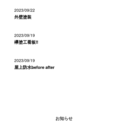
2023/09/22
外壁塗装
2023/09/19
欅塗工看板‼️
2023/09/19
屋上防水before after
カテゴリー
お知らせ