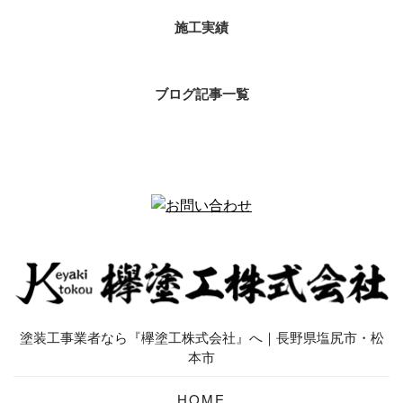
施工実績
ブログ記事一覧
塗装工事業者なら『欅塗工株式会社』へ｜長野県塩尻市・松
本市
HOME