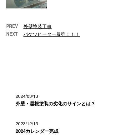
ました✨ 2代目ヘルメットはマッ
トブラックでかっこよく職 …
PREV
外壁塗装工事
NEXT
バケツヒーター最強！！！
最近の投稿
2024/03/13
外壁・屋根塗装の劣化のサインとは？
2023/12/13
2024カレンダー完成