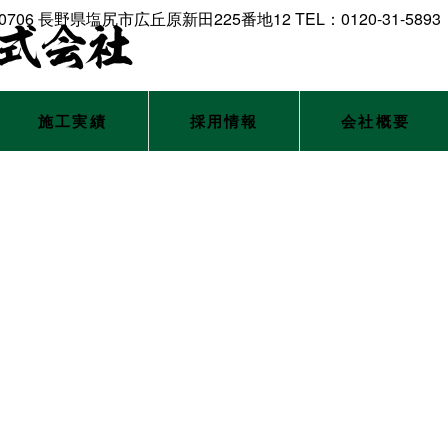
施工実績
採用情報
会社概要