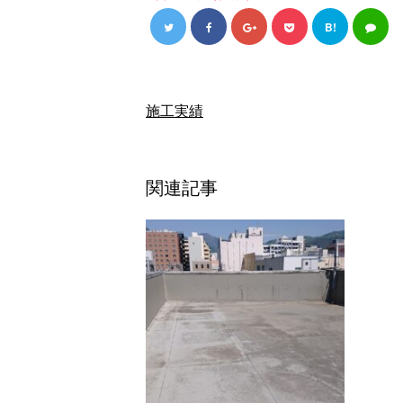
B!
施工実績
関連記事