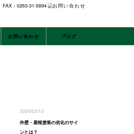
お問い合わせ
ブログ
最近の投稿
2024/03/13
外壁・屋根塗装の劣化のサイ
ンとは？